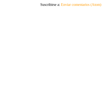
Suscribirse a:
Enviar comentarios (Atom)