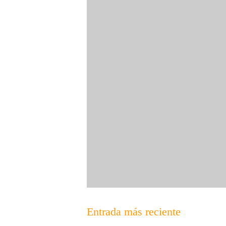
Entrada más reciente