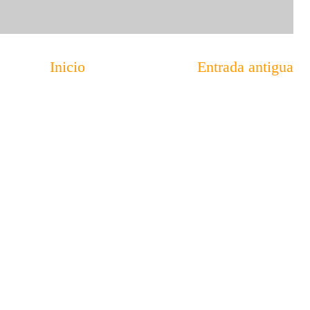
Inicio
Entrada antigua