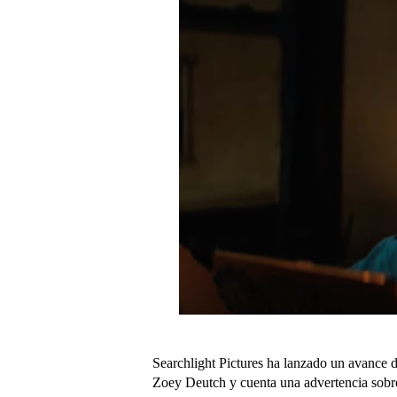
Searchlight Pictures ha lanzado un avance 
Zoey Deutch y cuenta una advertencia sobre 