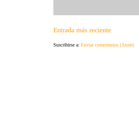
Entrada más reciente
Suscribirse a:
Enviar comentarios (Atom)