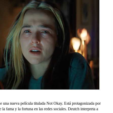
de una nueva película titulada Not Okay. Está protagonizada por
la fama y la fortuna en las redes sociales. Deutch interpreta a