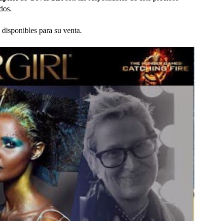
dos.
 disponibles para su venta.