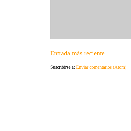
Entrada más reciente
Suscribirse a:
Enviar comentarios (Atom)