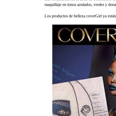
maquillaje en tonos azulados, verdes y dora
Los productos de belleza coverGirl ya están