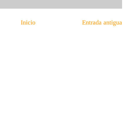
Inicio
Entrada antigua