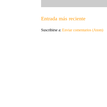
Entrada más reciente
Suscribirse a:
Enviar comentarios (Atom)