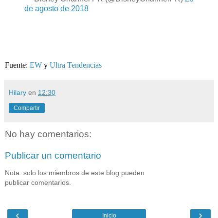
de agosto de 2018
Fuente:
EW
y
Ultra Tendencias
Hilary
en
12:30
Compartir
No hay comentarios:
Publicar un comentario
Nota: solo los miembros de este blog pueden
publicar comentarios.
‹
›
Inicio