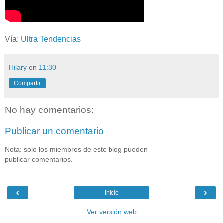
Vía:
Ultra Tendencias
Hilary
en
11:30
Compartir
No hay comentarios:
Publicar un comentario
Nota: solo los miembros de este blog pueden
publicar comentarios.
‹
›
Inicio
Ver versión web