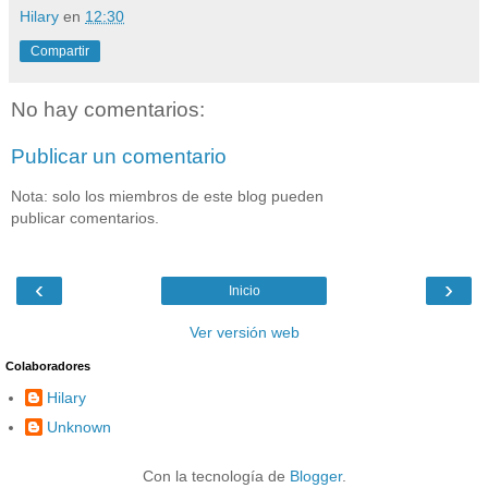
Hilary
en
12:30
Compartir
No hay comentarios:
Publicar un comentario
Nota: solo los miembros de este blog pueden
publicar comentarios.
‹
›
Inicio
Ver versión web
Colaboradores
Hilary
Unknown
Con la tecnología de
Blogger
.