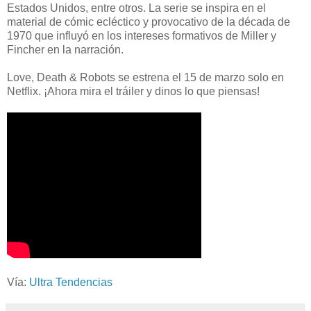
Estados Unidos, entre otros. La serie se inspira en el
material de cómic ecléctico y provocativo de la década de
1970 que influyó en los intereses formativos de Miller y
Fincher en la narración.
Love, Death & Robots se estrena el 15 de marzo solo en
Netflix. ¡Ahora mira el tráiler y dinos lo que piensas!
Vía:
Ultra Tendencias