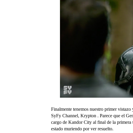
Finalmente tenemos nuestro primer vistazo 
SyFy Channel, Krypton . Parece que el Gene
cargo de Kandor City al final de la primera
estado muriendo por ver resuelto.