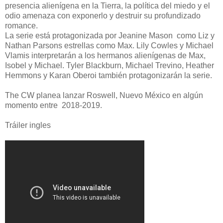
presencia alienígena en la Tierra, la política del miedo y el
odio amenaza con exponerlo y destruir su profundizado
romance.
La serie está protagonizada por Jeanine Mason como Liz y
Nathan Parsons estrellas como Max. Lily Cowles y Michael
Vlamis interpretarán a los hermanos alienígenas de Max,
Isobel y Michael. Tyler Blackburn, Michael Trevino, Heather
Hemmons y Karan Oberoi también protagonizarán la serie.
The CW planea lanzar Roswell, Nuevo México en algún
momento entre 2018-2019.
Tráiler ingles