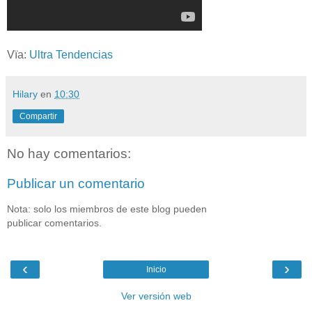
Vïa:
Ultra Tendencias
Hilary
en
10:30
Compartir
No hay comentarios:
Publicar un comentario
Nota: solo los miembros de este blog pueden
publicar comentarios.
‹
›
Inicio
Ver versión web