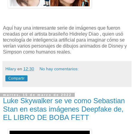
Aquí hay una interesante serie de imágenes que fueron
creadas por el artista brasileño Hidreley Diao , quien usó
tecnología de inteligencia artificial para imaginar cómo se
verían varios personajes de dibujos animados de Disney y
Simpson como humanos reales.
Hilary
en
12:30
No hay comentarios:
Compartir
martes, 15 de marzo de 2022
Luke Skywalker se ve como Sebastian
Stan en estas imágenes Deepfake de,
EL LIBRO DE BOBA FETT