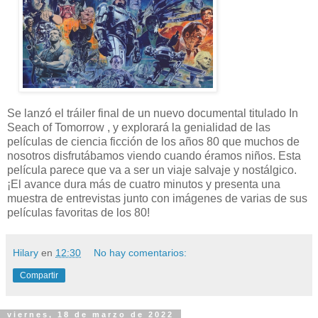
Se lanzó el tráiler final de un nuevo documental titulado In
Seach of Tomorrow , y explorará la genialidad de las
películas de ciencia ficción de los años 80 que muchos de
nosotros disfrutábamos viendo cuando éramos niños. Esta
película parece que va a ser un viaje salvaje y nostálgico.
¡El avance dura más de cuatro minutos y presenta una
muestra de entrevistas junto con imágenes de varias de sus
películas favoritas de los 80!
Hilary
en
12:30
No hay comentarios:
Compartir
viernes, 18 de marzo de 2022