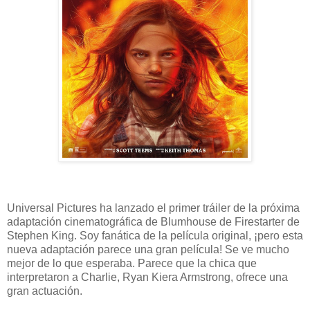
Universal Pictures ha lanzado el primer tráiler de la próxima
adaptación cinematográfica de Blumhouse de Firestarter de
Stephen King. Soy fanática de la película original, ¡pero esta
nueva adaptación parece una gran película! Se ve mucho
mejor de lo que esperaba. Parece que la chica que
interpretaron a Charlie, Ryan Kiera Armstrong, ofrece una
gran actuación.