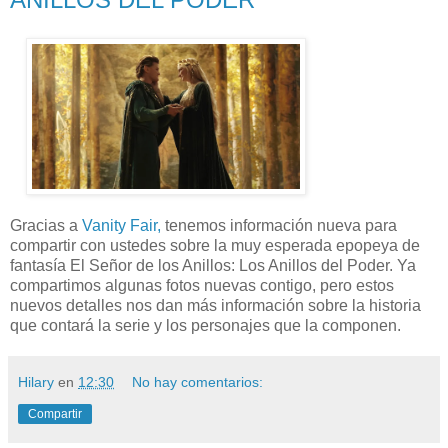
Gracias a
Vanity Fair,
tenemos información nueva para
compartir con ustedes sobre la muy esperada epopeya de
fantasía El Señor de los Anillos: Los Anillos del Poder. Ya
compartimos algunas fotos nuevas contigo, pero estos
nuevos detalles nos dan más información sobre la historia
que contará la serie y los personajes que la componen.
Hilary
en
12:30
No hay comentarios:
Compartir