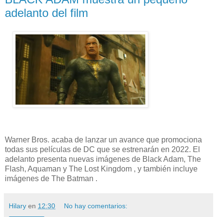
adelanto del film
Warner Bros. acaba de lanzar un avance que promociona
todas sus películas de DC que se estrenarán en 2022. El
adelanto presenta nuevas imágenes de Black Adam, The
Flash, Aquaman y The Lost Kingdom , y también incluye
imágenes de The Batman .
Hilary
en
12:30
No hay comentarios: