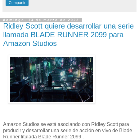
Compartir
domingo, 13 de marzo de 2022
Ridley Scott quiere desarrollar una serie
llamada BLADE RUNNER 2099 para
Amazon Studios
Amazon Studios se está asociando con Ridley Scott para
producir y desarrollar una serie de acción en vivo de Blade
Runner titulada Blade Runner 2099 .