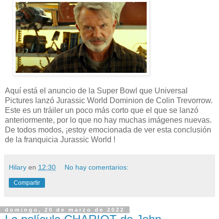
Aquí está el anuncio de la Super Bowl que Universal
Pictures lanzó Jurassic World Dominion de Colin Trevorrow.
Este es un tráiler un poco más corto que el que se lanzó
anteriormente, por lo que no hay muchas imágenes nuevas.
De todos modos, ¡estoy emocionada de ver esta conclusión
de la franquicia Jurassic World !
Hilary
en
12:30
No hay comentarios:
Compartir
domingo, 20 de marzo de 2022