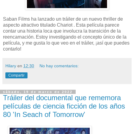
Saban Films ha lanzado un tráiler de un nuevo thriller de
aspecto atractivo titulado Chariot . Esta película parece
contar una historia loca que involucra la transición de la
reencarnación. Estoy investigando el concepto único de la
película, y me gusta lo que veo en el tráiler, ¡así que puedes
contarlo!
Hilary
en
12:30
No hay comentarios:
Compartir
sábado, 19 de marzo de 2022
Tráiler del documental que rememora
películas de ciencia ficción de los años
80 'In Seach of Tomorrow'