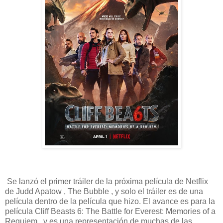
Se lanzó el primer tráiler de la próxima película de Netflix
de Judd Apatow , The Bubble , y solo el tráiler es de una
película dentro de la película que hizo. El avance es para la
película Cliff Beasts 6: The Battle for Everest: Memories of a
Requiem , y es una representación de muchas de las