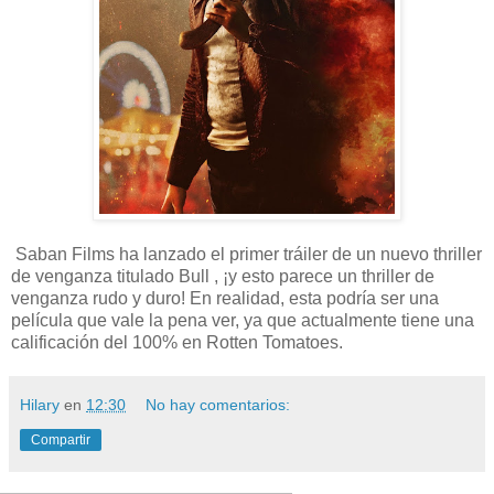
Saban Films ha lanzado el primer tráiler de un nuevo thriller
de venganza titulado Bull , ¡y esto parece un thriller de
venganza rudo y duro! En realidad, esta podría ser una
película que vale la pena ver, ya que actualmente tiene una
calificación del 100% en Rotten Tomatoes.
Hilary
en
12:30
No hay comentarios:
Compartir