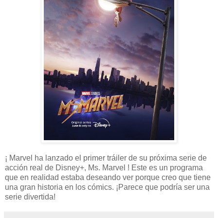
¡ Marvel ha lanzado el primer tráiler de su próxima serie de
acción real de Disney+, Ms. Marvel ! Este es un programa
que en realidad estaba deseando ver porque creo que tiene
una gran historia en los cómics. ¡Parece que podría ser una
serie divertida!