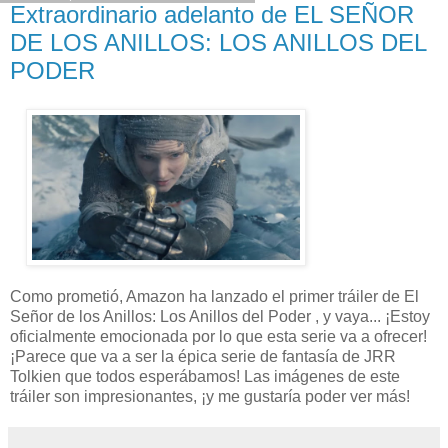
Extraordinario adelanto de EL SEÑOR
DE LOS ANILLOS: LOS ANILLOS DEL
PODER
Como prometió, Amazon ha lanzado el primer tráiler de El
Señor de los Anillos: Los Anillos del Poder , y vaya... ¡Estoy
oficialmente emocionada por lo que esta serie va a ofrecer!
¡Parece que va a ser la épica serie de fantasía de JRR
Tolkien que todos esperábamos! Las imágenes de este
tráiler son impresionantes, ¡y me gustaría poder ver más!