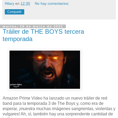
Hilary
en
12:30
No hay comentarios:
Compartir
martes, 29 de marzo de 2022
Tráiler de THE BOYS tercera
temporada
Amazon Prime Video ha lanzado un nuevo tráiler de red
band para la temporada 3 de The Boys y, como era de
esperar, ¡muestra muchas imágenes sangrientas, violentas y
vulgares! Ah, sí, también hay una sorprendente cantidad de