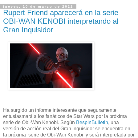
jueves, 10 de marzo de 2022
Rupert Friend aparecerá en la serie
OBI-WAN KENOBI interpretando al
Gran Inquisidor
Ha surgido un informe interesante que seguramente
entusiasmará a los fanáticos de Star Wars por la próxima
serie de Obi-Wan Kenobi. Según
BespinBulletin
, una
versión de acción real del Gran Inquisidor se encuentra en
la próxima serie de Obi-Wan Kenobi y será interpretada por