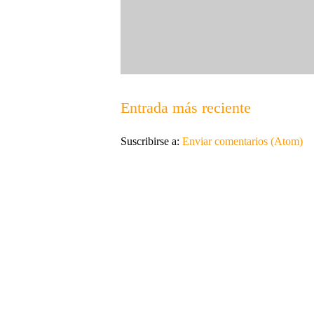
Entrada más reciente
Suscribirse a:
Enviar comentarios (Atom)