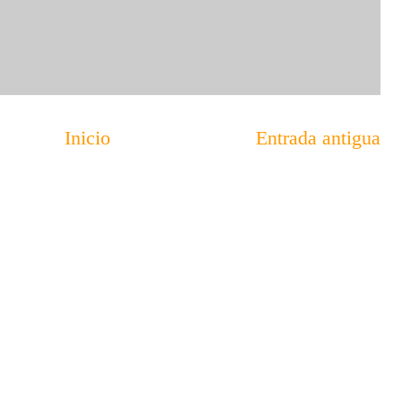
Inicio
Entrada antigua