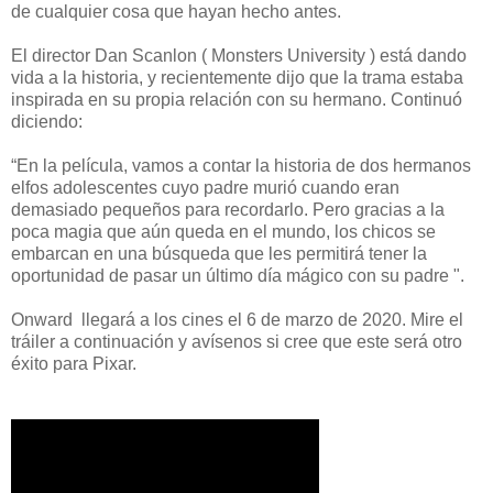
de cualquier cosa que hayan hecho antes.
El director Dan Scanlon ( Monsters University ) está dando
vida a la historia, y recientemente dijo que la trama estaba
inspirada en su propia relación con su hermano. Continuó
diciendo:
“En la película, vamos a contar la historia de dos hermanos
elfos adolescentes cuyo padre murió cuando eran
demasiado pequeños para recordarlo. Pero gracias a la
poca magia que aún queda en el mundo, los chicos se
embarcan en una búsqueda que les permitirá tener la
oportunidad de pasar un último día mágico con su padre ".
Onward llegará a los cines el 6 de marzo de 2020. Mire el
tráiler a continuación y avísenos si cree que este será otro
éxito para Pixar.