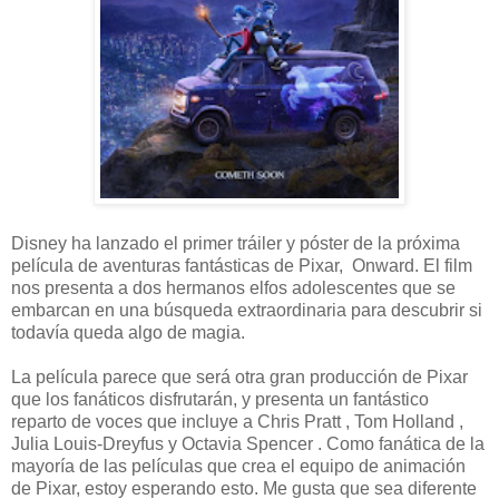
Disney ha lanzado el primer tráiler y póster de la próxima
película de aventuras fantásticas de Pixar, Onward. El film
nos presenta a dos hermanos elfos adolescentes que se
embarcan en una búsqueda extraordinaria para descubrir si
todavía queda algo de magia.
La película parece que será otra gran producción de Pixar
que los fanáticos disfrutarán, y presenta un fantástico
reparto de voces que incluye a Chris Pratt , Tom Holland ,
Julia Louis-Dreyfus y Octavia Spencer . Como fanática de la
mayoría de las películas que crea el equipo de animación
de Pixar, estoy esperando esto. Me gusta que sea diferente