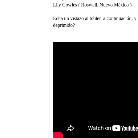
Lily Cowles ( Roswell, Nuevo México ).
Echa un vistazo al tráiler a continuación, 
deprimido?