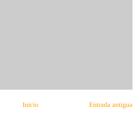
Inicio
Entrada antigua