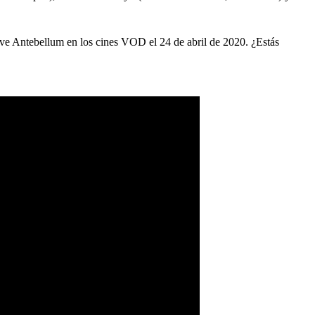
y ve Antebellum en los cines VOD el 24 de abril de 2020. ¿Estás