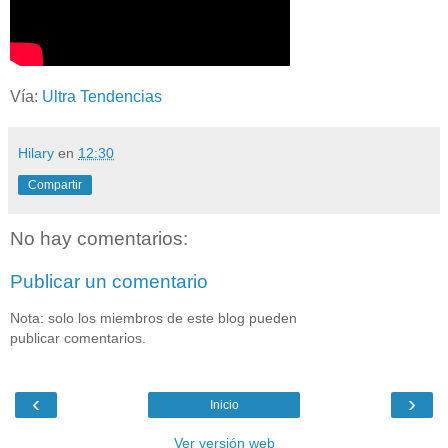
Vía:
Ultra Tendencias
Hilary
en
12:30
Compartir
No hay comentarios:
Publicar un comentario
Nota: solo los miembros de este blog pueden
publicar comentarios.
‹
›
Inicio
Ver versión web