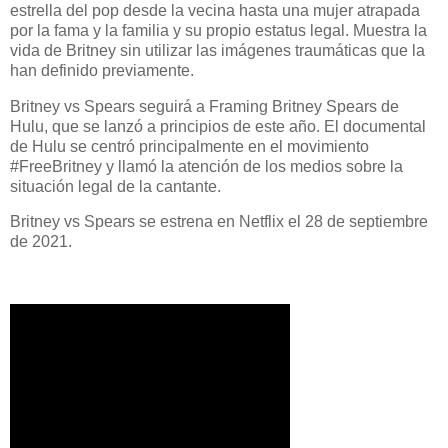
estrella del pop desde la vecina hasta una mujer atrapada
por la fama y la familia y su propio estatus legal. Muestra la
vida de Britney sin utilizar las imágenes traumáticas que la
han definido previamente.
Britney vs Spears seguirá a Framing Britney Spears de
Hulu, que se lanzó a principios de este año. El documental
de Hulu se centró principalmente en el movimiento
#FreeBritney y llamó la atención de los medios sobre la
situación legal de la cantante.
Britney vs Spears se estrena en Netflix el 28 de septiembre
de 2021.