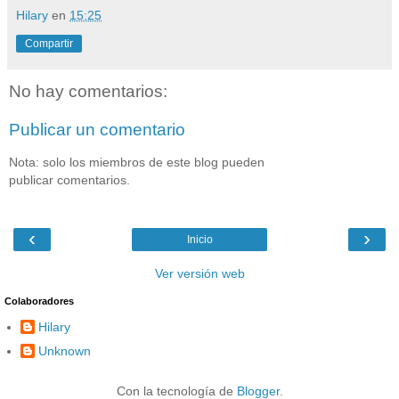
Hilary
en
15:25
Compartir
No hay comentarios:
Publicar un comentario
Nota: solo los miembros de este blog pueden
publicar comentarios.
‹
›
Inicio
Ver versión web
Colaboradores
Hilary
Unknown
Con la tecnología de
Blogger
.