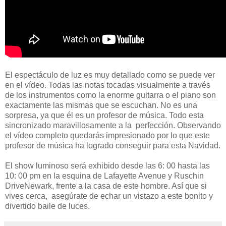
El espectáculo de luz es muy detallado como se puede ver
en el vídeo. Todas las notas tocadas visualmente a través
de los instrumentos como la enorme guitarra o el piano son
exactamente las mismas que se escuchan. No es una
sorpresa, ya que él es un profesor de música. Todo esta
sincronizado maravillosamente a la perfección. Observando
el vídeo completo quedarás impresionado por lo que este
profesor de música ha logrado conseguir para esta Navidad.
El show luminoso será exhibido desde las 6: 00 hasta las
10: 00 pm en la esquina de Lafayette Avenue y Ruschin
DriveNewark, frente a la casa de este hombre. Así que si
vives cerca, asegúrate de echar un vistazo a este bonito y
divertido baile de luces.