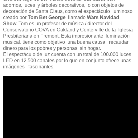
adornos, luces y árboles decorativos, o con objetos de
decoración de Santa Claus, como el espectáculo luminoso
creado por
Tom Bet George
llamado
Wars Navidad
Show.
Tom es un profesor de música / director del
Conservatorio COVA en Oakland y Centerville de la Iglesia
Presbiteriana en Fremont. Esta impresionante iluminación
musical, tiene como objetivo una buena causa, recaudar
dinero para los pobres y personas sin hogar.
El espectáculo de luz cuenta con un total de 100.000 luces
LED en 12.500 canales por lo que en conjunto ofrece unas
imágenes fascinantes.