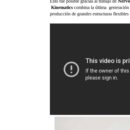
Esto fue posible gracias al trabajo de
Nervo
Kinematics
combina la última generación d
producción de grandes estructuras flexibles