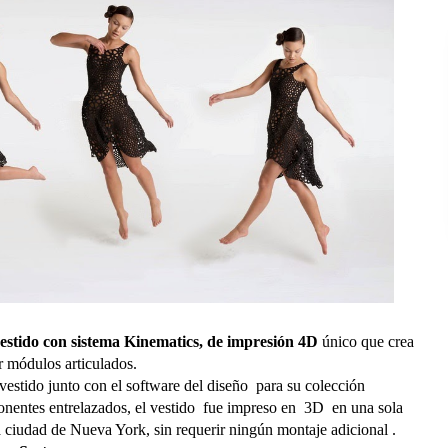
estido con sistema Kinematics, de impresión 4D
único que crea
 módulos articulados.
estido junto con el software del diseño para su colección
entes entrelazados, el vestido fue impreso en 3D en una sola
 ciudad de Nueva York, sin requerir ningún montaje adicional .