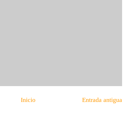
Inicio
Entrada antigua