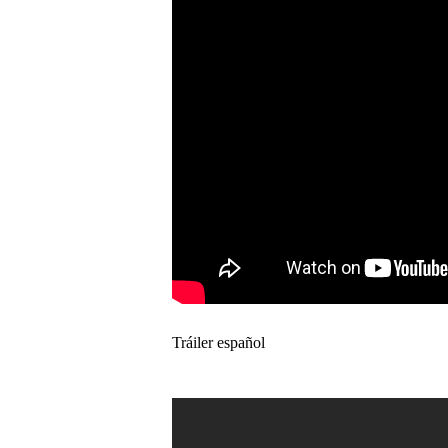
Tráiler español