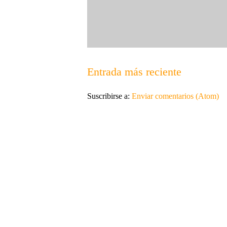
Entrada más reciente
Suscribirse a:
Enviar comentarios (Atom)