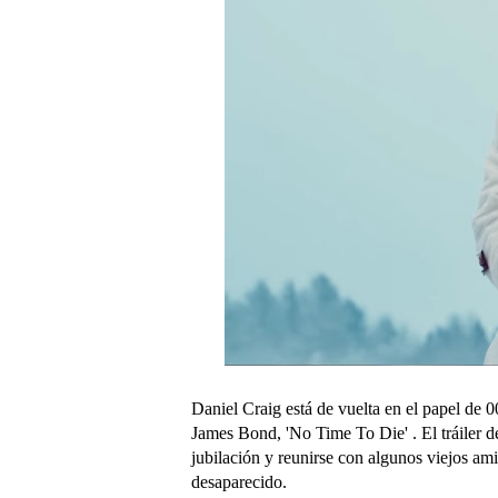
Daniel Craig está de vuelta en el papel de 
James Bond, 'No Time To Die' . El tráiler 
jubilación y reunirse con algunos viejos ami
desaparecido.