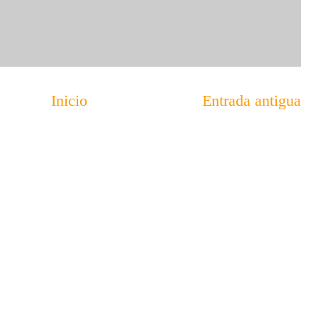
Inicio
Entrada antigua