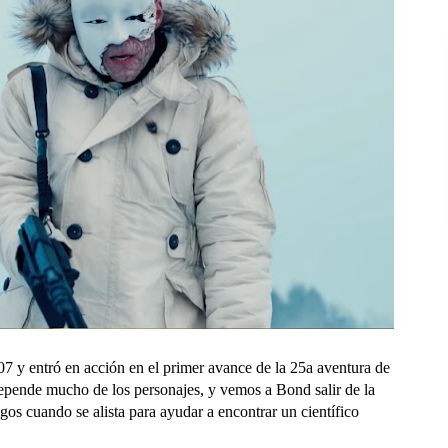
007 y entró en acción en el primer avance de la 25a aventura de
depende mucho de los personajes, y vemos a Bond salir de la
gos cuando se alista para ayudar a encontrar un científico