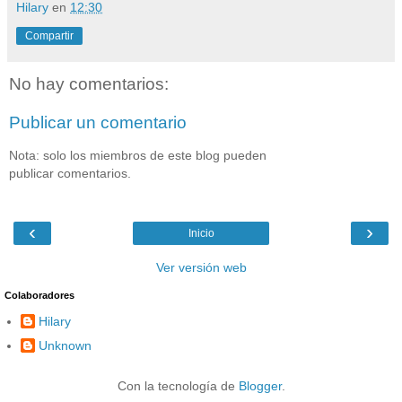
Hilary
en
12:30
Compartir
No hay comentarios:
Publicar un comentario
Nota: solo los miembros de este blog pueden
publicar comentarios.
‹
›
Inicio
Ver versión web
Colaboradores
Hilary
Unknown
Con la tecnología de
Blogger
.