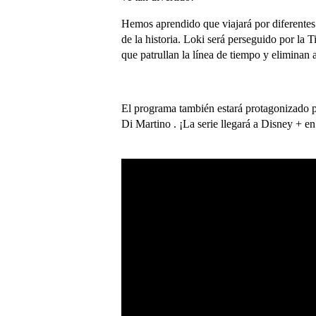
Hemos aprendido que viajará por diferentes
de la historia. Loki será perseguido por la
que patrullan la línea de tiempo y eliminan 
El programa también estará protagonizado
Di Martino . ¡La serie llegará a Disney + 