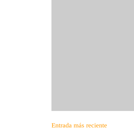
Entrada más reciente