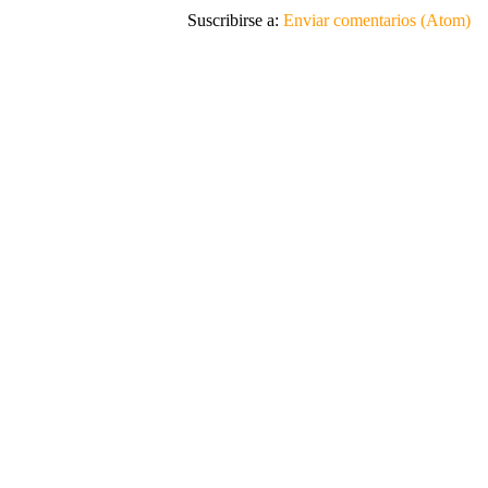
Suscribirse a:
Enviar comentarios (Atom)