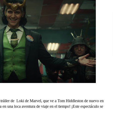
r tráiler de Loki de Marvel, que ve a Tom Hiddleston de nuevo en
a en una loca aventura de viaje en el tiempo! ¡Este espectáculo se