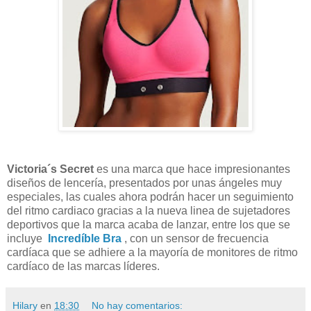
Victoria´s Secret
es una marca que hace impresionantes
diseños de lencería, presentados por unas ángeles muy
especiales, las cuales ahora podrán hacer un seguimiento
del ritmo cardiaco gracias a la nueva linea de sujetadores
deportivos que la marca acaba de lanzar, entre los que se
incluye
Incredíble Bra
, con un sensor de frecuencia
cardíaca que se adhiere a la mayoría de monitores de ritmo
cardíaco de las marcas líderes.
Hilary
en
18:30
No hay comentarios: