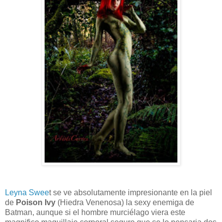
Leyna Swee
t se ve absolutamente impresionante en la piel
de
Poison Ivy
(Hiedra Venenosa) la sexy enemiga de
Batman, aunque si el hombre murciélago viera este