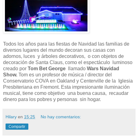
Todos los años para las fiestas de Navidad las familias de
diversos lugares del mundo decoran sus casas con
adornos, luces y árboles decorativos, o con objetos de
decoración de Santa Claus, como el espectáculo luminoso
creado por
Tom Bet George
llamado
Wars Navidad
Show.
Tom es un profesor de música / director del
Conservatorio COVA en Oakland y Centerville de la Iglesia
Presbiteriana en Fremont. Esta impresionante iluminación
musical, tiene como objetivo una buena causa, recaudar
dinero para los pobres y personas sin hogar.
Hilary
en
15:25
No hay comentarios:
Compartir