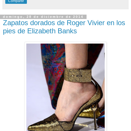
Compartir
domingo, 28 de diciembre de 2014
Zapatos dorados de Roger Vivier en los
pies de Elizabeth Banks