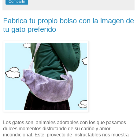
Compartir
Fabrica tu propio bolso con la imagen de
tu gato preferido
Los gatos son animales adorables con los que pasamos
dulces momentos disfrutando de su cariño y amor
incondicional. Este proyecto de Instructables nos muestra