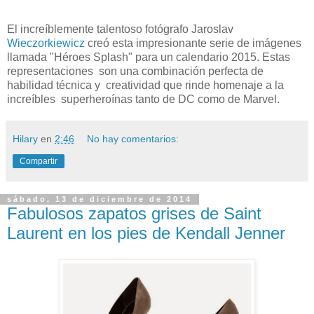
El increíblemente talentoso fotógrafo Jaroslav
Wieczorkiewicz
creó esta impresionante serie de imágenes
llamada "Héroes Splash" para un calendario 2015. Estas
representaciones son una combinación perfecta de
habilidad técnica y creatividad que rinde homenaje a la
increíbles superheroínas tanto de DC como de Marvel.
Hilary
en
2:46
No hay comentarios:
Compartir
sábado, 13 de diciembre de 2014
Fabulosos zapatos grises de Saint
Laurent en los pies de Kendall Jenner