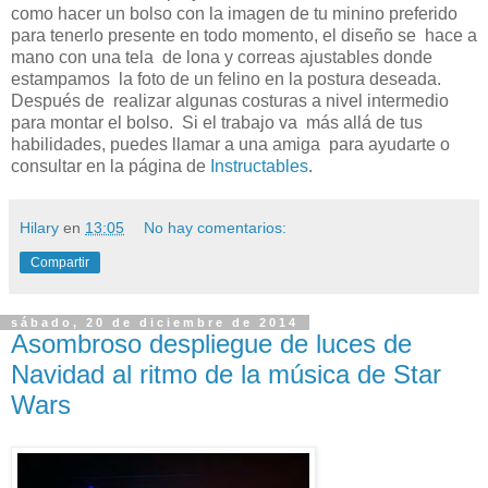
como hacer un bolso con la imagen de tu minino preferido
para tenerlo presente en todo momento, el diseño se hace a
mano con una tela de lona y correas ajustables donde
estampamos la foto de un felino en la postura deseada.
Después de realizar algunas costuras a nivel intermedio
para montar el bolso. Si el trabajo va más allá de tus
habilidades, puedes llamar a una amiga para ayudarte o
consultar en la página de
Instructables
.
Hilary
en
13:05
No hay comentarios:
Compartir
sábado, 20 de diciembre de 2014
Asombroso despliegue de luces de
Navidad al ritmo de la música de Star
Wars