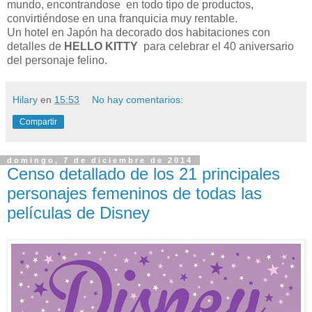
mundo, encontrandose en todo tipo de productos,
convirtiéndose en una franquicia muy rentable.
Un hotel en Japón ha decorado dos habitaciones con
detalles de
HELLO KITTY
para celebrar el 40 aniversario
del personaje felino.
Hilary
en
15:53
No hay comentarios:
Compartir
domingo, 7 de diciembre de 2014
Censo detallado de los 21 principales
personajes femeninos de todas las
películas de Disney