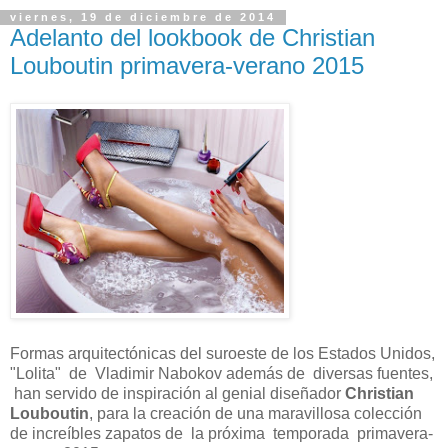
viernes, 19 de diciembre de 2014
Adelanto del lookbook de Christian
Louboutin primavera-verano 2015
Formas arquitectónicas del suroeste de los Estados Unidos,
"Lolita" de Vladimir Nabokov además de diversas fuentes,
han servido de inspiración al genial diseñador
Christian
Louboutin
, para la creación de una maravillosa colección
de increíbles zapatos de la próxima temporada primavera-