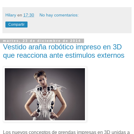
Hilary
en
17:30
No hay comentarios:
Compartir
martes, 23 de diciembre de 2014
Vestido araña robótico impreso en 3D
que reacciona ante estimulos externos
Los nuevos conceptos de prendas impresas en 3D unidas a