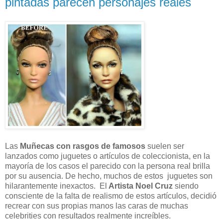
pintadas parecen personajes reales
Las
Muñecas con rasgos de famosos
suelen ser
lanzados como juguetes o artículos de coleccionista, en la
mayoría de los casos el parecido con la persona real brilla
por su ausencia. De hecho, muchos de estos juguetes son
hilarantemente inexactos. El
Artista Noel Cruz
siendo
consciente de la falta de realismo de estos artículos, decidió
recrear con sus propias manos las caras de muchas
celebrities con resultados realmente increíbles.