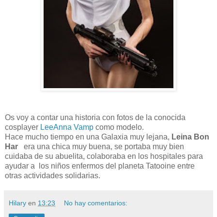
Os voy a contar una historia con fotos de la conocida
cosplayer
LeeAnna Vamp
como modelo.
Hace mucho tiempo en una Galaxia muy lejana,
Leina Bon
Har
era una chica muy buena, se portaba muy bien
cuidaba de su abuelita, colaboraba en los hospitales para
ayudar a los niños enfermos del planeta Tatooine entre
otras actividades solidarias.
Hilary
en
13:23
No hay comentarios: