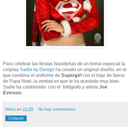
Para celebrar las fiestas Navideñas de un forma especial la
cosplay
Sadie by Design
ha creado un original diseño, en el
que combina el uniforme de
Supergirl
con el traje de faena
de Papa Noel, la verdad es que le ha quedado muy bien.
Sadie ha colaborado con el fotógrafo y artista
Joe
Everson
.
Hilary
en
21:59
No hay comentarios:
Compartir