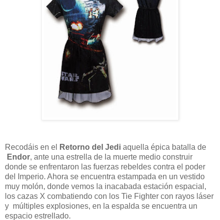
Recodáis en el
Retorno del Jedi
aquella épica batalla de
Endor
, ante una estrella de la muerte medio construir
donde se enfrentaron las fuerzas rebeldes contra el poder
del Imperio. Ahora se encuentra estampada en un vestido
muy molón, donde vemos la inacabada estación espacial,
los cazas X combatiendo con los Tie Fighter con rayos láser
y múltiples explosiones, en la espalda se encuentra un
espacio estrellado.