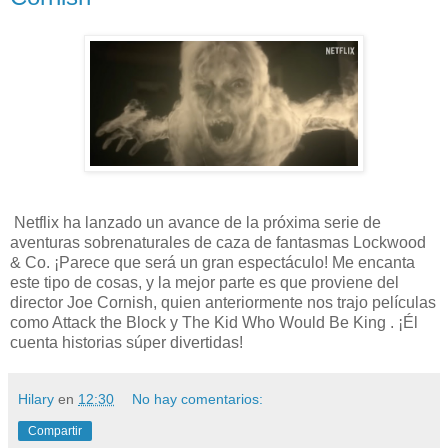
Netflix ha lanzado un avance de la próxima serie de
aventuras sobrenaturales de caza de fantasmas Lockwood
& Co. ¡Parece que será un gran espectáculo! Me encanta
este tipo de cosas, y la mejor parte es que proviene del
director Joe Cornish, quien anteriormente nos trajo películas
como Attack the Block y The Kid Who Would Be King . ¡Él
cuenta historias súper divertidas!
Hilary
en
12:30
No hay comentarios:
Compartir