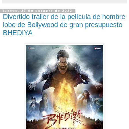
jueves, 27 de octubre de 2022
Divertido tráiler de la película de hombre
lobo de Bollywood de gran presupuesto
BHEDIYA