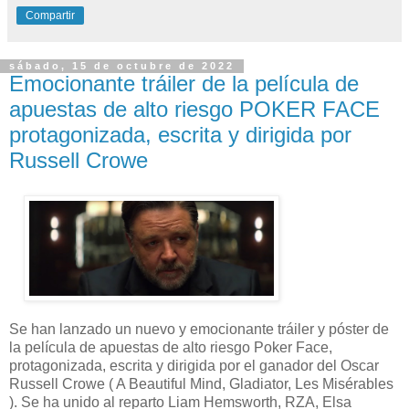
Compartir
sábado, 15 de octubre de 2022
Emocionante tráiler de la película de
apuestas de alto riesgo POKER FACE
protagonizada, escrita y dirigida por
Russell Crowe
Se han lanzado un nuevo y emocionante tráiler y póster de
la película de apuestas de alto riesgo Poker Face,
protagonizada, escrita y dirigida por el ganador del Oscar
Russell Crowe ( A Beautiful Mind, Gladiator, Les Misérables
). Se ha unido al reparto Liam Hemsworth, RZA, Elsa