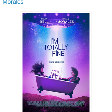
Morales