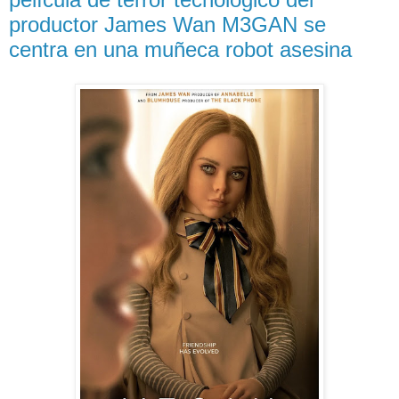
productor James Wan M3GAN se
centra en una muñeca robot asesina