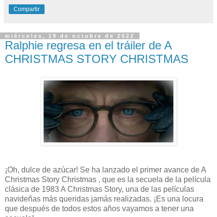
Compartir
miércoles, 19 de octubre de 2022
Ralphie regresa en el tráiler de A
CHRISTMAS STORY CHRISTMAS
¡Oh, dulce de azúcar! Se ha lanzado el primer avance de A
Christmas Story Christmas , que es la secuela de la película
clásica de 1983 A Christmas Story, una de las películas
navideñas más queridas jamás realizadas. ¡Es una locura
que después de todos estos años vayamos a tener una