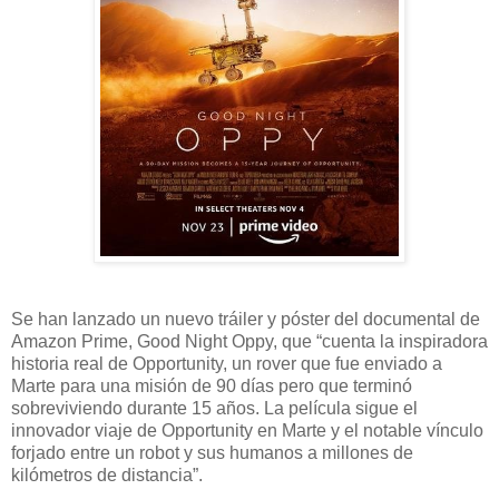
Se han lanzado un nuevo tráiler y póster del documental de
Amazon Prime, Good Night Oppy, que “cuenta la inspiradora
historia real de Opportunity, un rover que fue enviado a
Marte para una misión de 90 días pero que terminó
sobreviviendo durante 15 años. La película sigue el
innovador viaje de Opportunity en Marte y el notable vínculo
forjado entre un robot y sus humanos a millones de
kilómetros de distancia”.