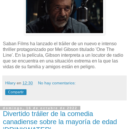
Saban Films ha lanzado el tráiler de un nuevo e intenso
thriller protagonizado por Mel Gibson titulado 'One The
Line'. En la película, Gibson interpreta a un locutor de radio
que se encuentra en una situación extrema en la que las
vidas de su familia y amigos están en peligro.
Hilary
en
12:30
No hay comentarios:
Compartir
domingo, 16 de octubre de 2022
Divertido tráiler de la comedia
canadiense sobre la mayoría de edad