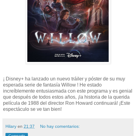
¡ Disney+ ha lanzado un nuevo tráiler y póster de su muy
esperada serie de fantasía Willow ! He estado
increíblemente entusiasmada con este programa y es genial
que después de todos estos años, ¡la historia de la querida
película de 1988 del director Ron Howard continuará! ¡Este
espectáculo se ve tan bien!
Hilary
en
21:37
No hay comentarios: