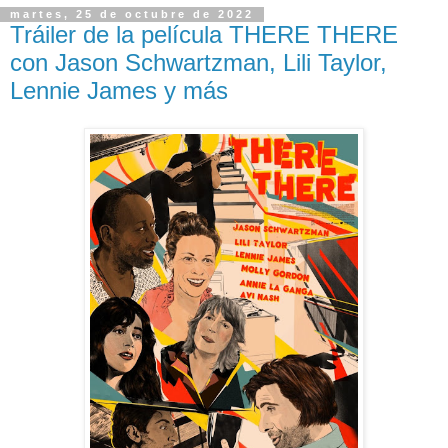
martes, 25 de octubre de 2022
Tráiler de la película THERE THERE
con Jason Schwartzman, Lili Taylor,
Lennie James y más