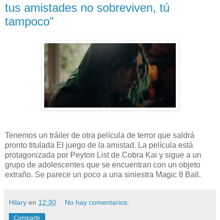
tus amistades no sobreviven, tú
tampoco"
Tenemos un tráiler de otra película de terror que saldrá
pronto titulada El juego de la amistad. La película está
protagonizada por Peyton List de Cobra Kai y sigue a un
grupo de adolescentes que se encuentran con un objeto
extraño. Se parece un poco a una siniestra Magic 8 Ball.
Hilary
en
12:30
No hay comentarios:
Compartir