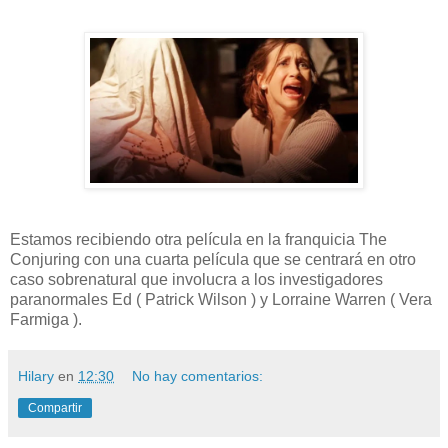
Estamos recibiendo otra película en la franquicia The
Conjuring con una cuarta película que se centrará en otro
caso sobrenatural que involucra a los investigadores
paranormales Ed ( Patrick Wilson ) y Lorraine Warren ( Vera
Farmiga ).
Hilary
en
12:30
No hay comentarios:
Compartir