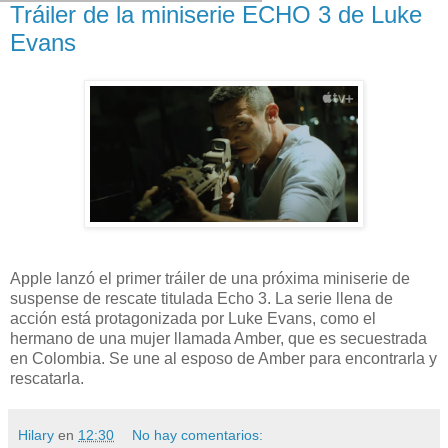
Tráiler de la miniserie ECHO 3 de Luke
Evans
Apple lanzó el primer tráiler de una próxima miniserie de
suspense de rescate titulada Echo 3. La serie llena de
acción está protagonizada por Luke Evans, como el
hermano de una mujer llamada Amber, que es secuestrada
en Colombia. Se une al esposo de Amber para encontrarla y
rescatarla.
Hilary
en
12:30
No hay comentarios: