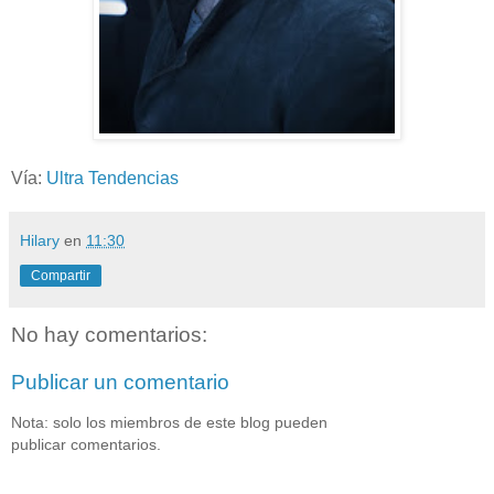
Vía:
Ultra Tendencias
Hilary
en
11:30
Compartir
No hay comentarios:
Publicar un comentario
Nota: solo los miembros de este blog pueden
publicar comentarios.