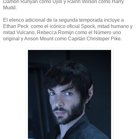
Damon Runyan como Ujilli y Rainn Wilson como Harry
Mudd.
El elenco adicional de la segunda temporada incluye a
Ethan Peck como el icónico oficial Spock, mitad humano y
mitad Vulcano, Rebecca Romijn como el Número uno
original y Anson Mount como Capitán Christoper Pike.