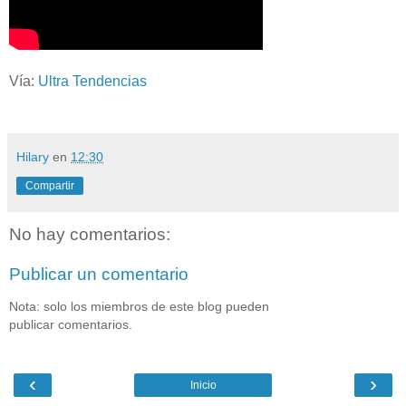
Vía:
Ultra Tendencias
Hilary
en
12:30
Compartir
No hay comentarios:
Publicar un comentario
Nota: solo los miembros de este blog pueden
publicar comentarios.
‹
›
Inicio