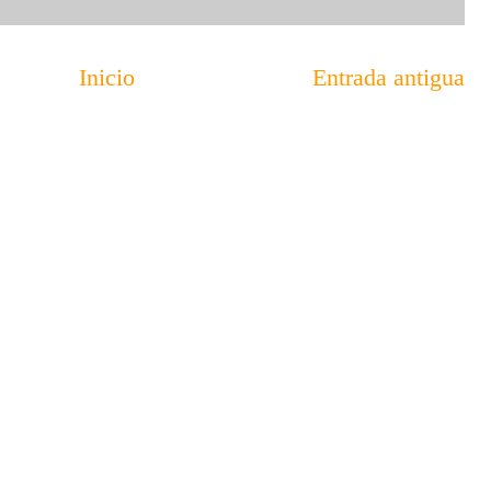
Inicio
Entrada antigua