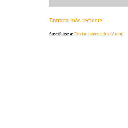
Entrada más reciente
Suscribirse a:
Enviar comentarios (Atom)