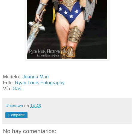
Modelo:
Joanna Mari
Foto:
Ryan Louis Fotography
Vía:
Gas
Unknown
en
14:43
Compartir
No hay comentarios: