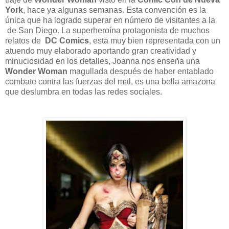
York
, hace ya algunas semanas. Esta convención es la
única que ha logrado superar en número de visitantes a la
de San Diego. La superheroína protagonista de muchos
relatos de
DC Comics
, esta muy bien representada con un
atuendo muy elaborado aportando gran creatividad y
minuciosidad en los detalles, Joanna nos enseña una
Wonder Woman
magullada después de haber entablado
combate contra las fuerzas del mal, es una bella amazona
que deslumbra en todas las redes sociales.