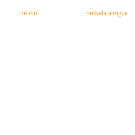
Inicio
Entrada antigua