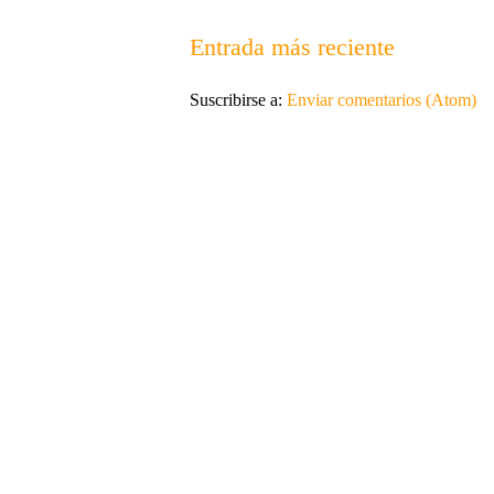
Entrada más reciente
Suscribirse a:
Enviar comentarios (Atom)