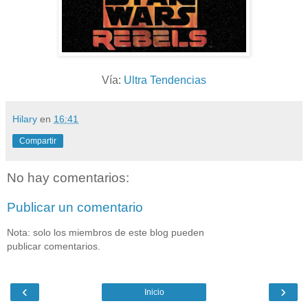
Vía:
Ultra Tendencias
Hilary
en
16:41
Compartir
No hay comentarios:
Publicar un comentario
Nota: solo los miembros de este blog pueden
publicar comentarios.
‹
›
Inicio