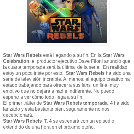
Star Wars Rebels
está llegando a su fin. En la
Star Wars
Celebration
, el productor ejecutivo Dave Filoni anunció que
la cuarta temporada será la última de la serie. En realidad
estoy un poco triste por esto.
Star Wars Rebels
ha sido una
serie de televisión increíble. Al menos, el equipo creativo ha
estado trabajando para ofrecer a sus fans un final muy
emotivo que no dejara a nadie indiferente. No puedo
esperar a ver cómo todo llega a su fin.
El primer tráiler de
Star Wars Rebels temporada 4
ha sido
lanzado y esta bastante bien, seguramente no nos
decepcionará.
Star Wars Rebels T. 4
se estrenará con un episodio
extendido de una hora en el próximo otoño.