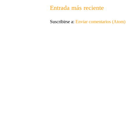
Entrada más reciente
Suscribirse a:
Enviar comentarios (Atom)