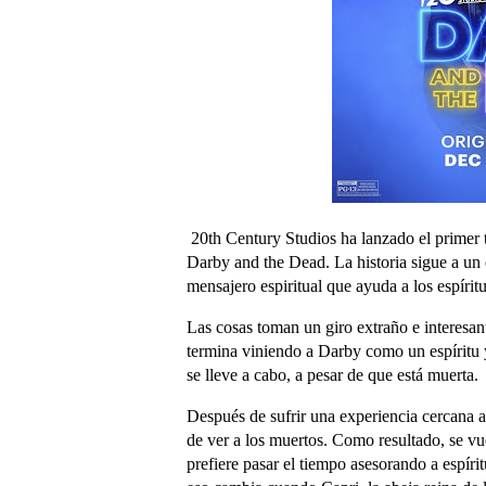
20th Century Studios ha lanzado el primer t
Darby and the Dead. La historia sigue a un
mensajero espiritual que ayuda a los espíritu
Las cosas toman un giro extraño e interesan
termina viniendo a Darby como un espíritu 
se lleve a cabo, a pesar de que está muerta.
Después de sufrir una experiencia cercana 
de ver a los muertos. Como resultado, se vu
prefiere pasar el tiempo asesorando a espírit