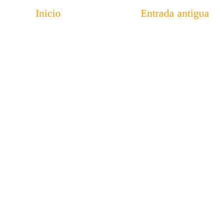
Inicio
Entrada antigua