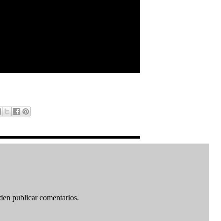
den publicar comentarios.