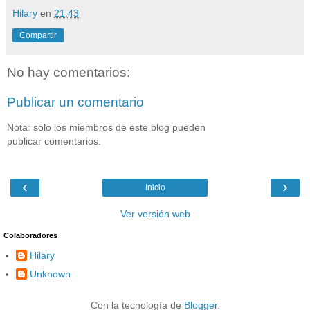
Hilary
en
21:43
Compartir
No hay comentarios:
Publicar un comentario
Nota: solo los miembros de este blog pueden
publicar comentarios.
‹
›
Inicio
Ver versión web
Colaboradores
Hilary
Unknown
Con la tecnología de
Blogger
.