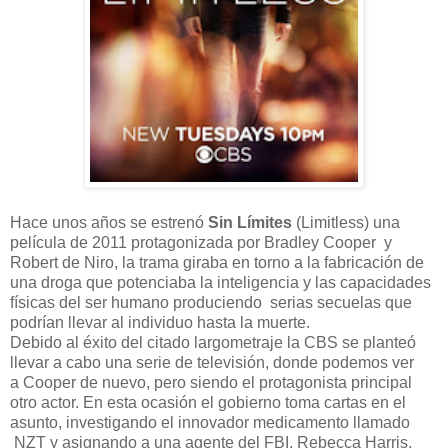
Hace unos años se estrenó
Sin Límites
(Limitless) una
película de 2011 protagonizada por Bradley Cooper y
Robert de Niro, la trama giraba en torno a la fabricación de
una droga que potenciaba la inteligencia y las capacidades
físicas del ser humano produciendo serias secuelas que
podrían llevar al individuo hasta la muerte.
Debido al éxito del citado largometraje la CBS se planteó
llevar a cabo una serie de televisión, donde podemos ver
a Cooper de nuevo, pero siendo el protagonista principal
otro actor. En esta ocasión el gobierno toma cartas en el
asunto, investigando el innovador medicamento llamado
NZT y asignando a una agente del FBI, Rebecca Harris,