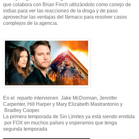
que colabora con Brian Finch utilizándolo como conejo de
indias para ver las reacciones de la droga y de paso
aprovechar las ventajas del fármaco para resolver casos
complejos de la agencia.
En el reparto intervienen Jake McDorman, Jennifer
Carpenter, Hill Harper y Mary Elizabeth Mastrantonio y
Bradley Cooper.
La primera temporada de Sin Límites ya está siendo emitida
por FOX en muchos países y esperamos que tenga
segunda temporada