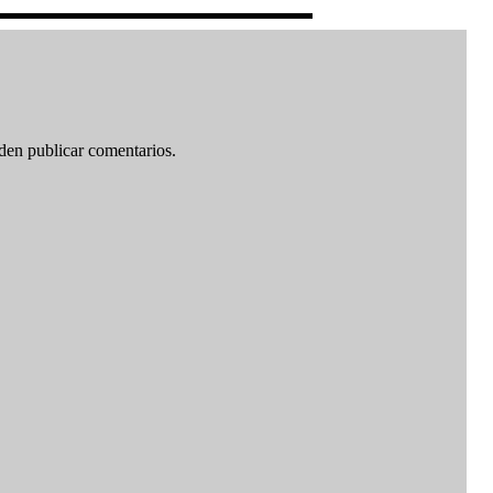
den publicar comentarios.