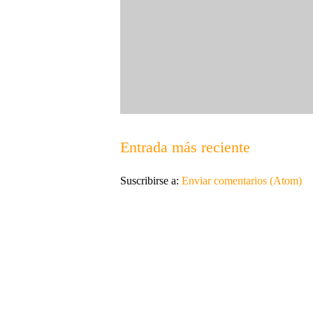
Entrada más reciente
Suscribirse a:
Enviar comentarios (Atom)