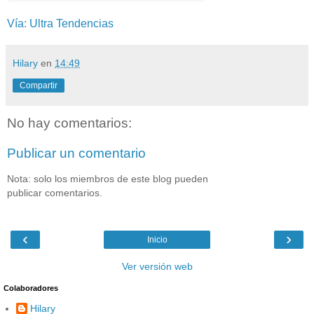
Vía: Ultra Tendencias
Hilary
en
14:49
Compartir
No hay comentarios:
Publicar un comentario
Nota: solo los miembros de este blog pueden
publicar comentarios.
‹
›
Inicio
Ver versión web
Colaboradores
Hilary