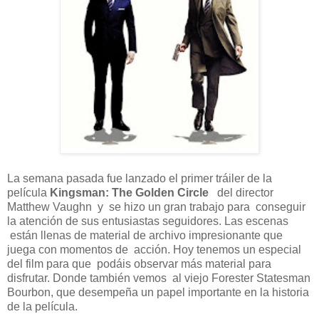
La semana pasada fue lanzado el primer tráiler de la
película
Kingsman: The Golden Circle
del director
Matthew Vaughn y se hizo un gran trabajo para conseguir
la atención de sus entusiastas seguidores. Las escenas
están llenas de material de archivo impresionante que
juega con momentos de acción. Hoy tenemos un especial
del film para que podáis observar más material para
disfrutar. Donde también vemos al viejo Forester Statesman
Bourbon, que desempeña un papel importante en la historia
de la película.