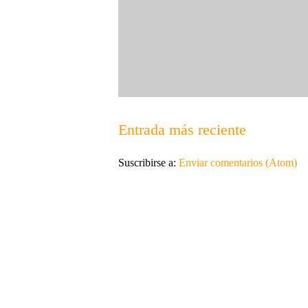
Entrada más reciente
Suscribirse a:
Enviar comentarios (Atom)