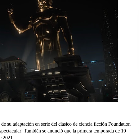
e su adaptación en serie del clásico de ciencia ficción Foundation
espectacular! También se anunció que la primera temporada de 10
de 2021.