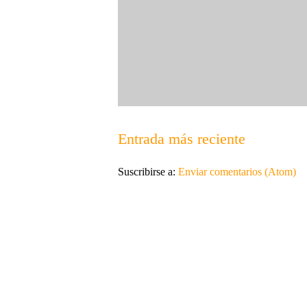
Entrada más reciente
Suscribirse a:
Enviar comentarios (Atom)