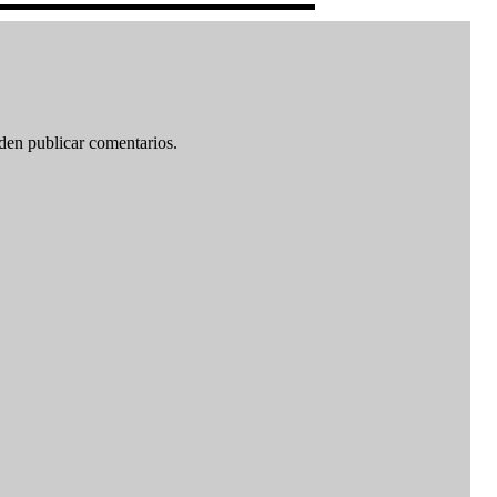
den publicar comentarios.