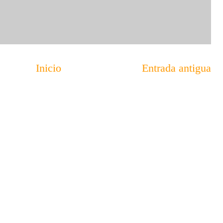
Inicio
Entrada antigua