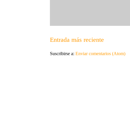
Entrada más reciente
Suscribirse a:
Enviar comentarios (Atom)