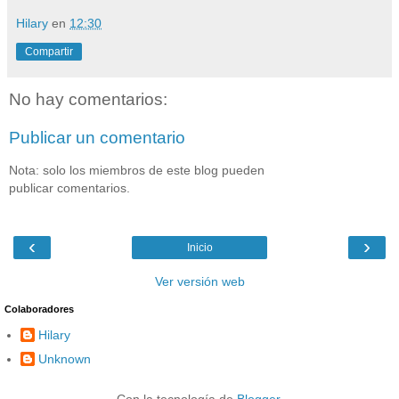
Hilary
en
12:30
Compartir
No hay comentarios:
Publicar un comentario
Nota: solo los miembros de este blog pueden
publicar comentarios.
‹
›
Inicio
Ver versión web
Colaboradores
Hilary
Unknown