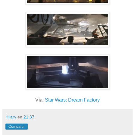
Vía:
Star Wars: Dream Factory
Hilary
en
21:37
Compartir