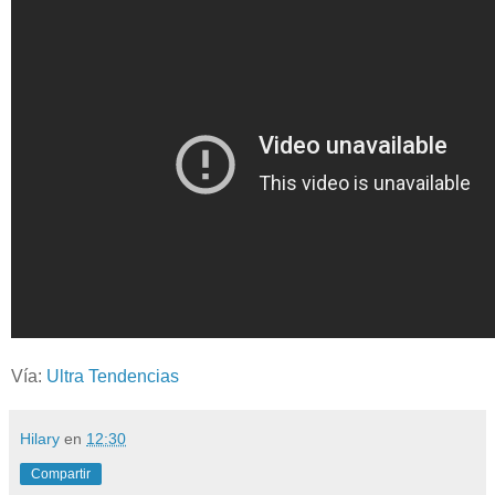
Vía:
Ultra Tendencias
Hilary
en
12:30
Compartir