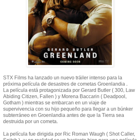
STX Films ha lanzado un nuevo tráiler intenso para la
próxima película de desastres de cometas Groenlandia .
La película está protagonizada por Gerard Butler ( 300, Law
Abiding Citizen, Fallen ) y Morena Baccarin ( Deadpool,
Gotham ) mientras se embarcan en un viaje de
supervivencia con su hijo pequeño para llegar a un búnker
subterráneo en Groenlandia antes de que la Tierra sea
destruida por un cometa.
La película fue dirigida por Ric Roman Waugh ( Shot Caller,