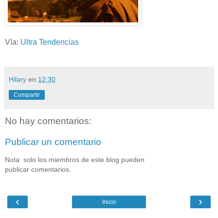
Vía:
Ultra Tendencias
Hilary
en
12:30
Compartir
No hay comentarios:
Publicar un comentario
Nota: solo los miembros de este blog pueden
publicar comentarios.
‹
›
Inicio