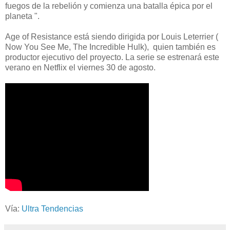
fuegos de la rebelión y comienza una batalla épica por el
planeta ".
Age of Resistance está siendo dirigida por Louis Leterrier (
Now You See Me, The Incredible Hulk), quien también es
productor ejecutivo del proyecto. La serie se estrenará este
verano en Netflix el viernes 30 de agosto.
Vía:
Ultra Tendencias