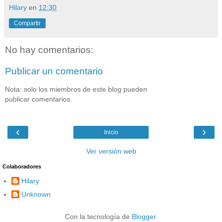
Hilary
en
12:30
Compartir
No hay comentarios:
Publicar un comentario
Nota: solo los miembros de este blog pueden
publicar comentarios.
‹
›
Inicio
Ver versión web
Colaboradores
Hilary
Unknown
Con la tecnología de
Blogger
.