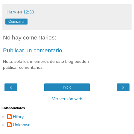
Hilary
en
12:30
Compartir
No hay comentarios:
Publicar un comentario
Nota: solo los miembros de este blog pueden
publicar comentarios.
‹
›
Inicio
Ver versión web
Colaboradores
Hilary
Unknown