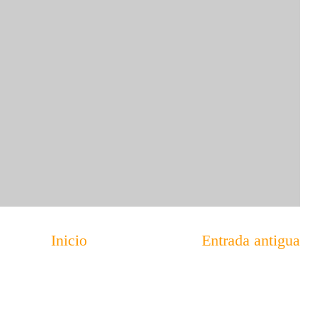
Inicio
Entrada antigua