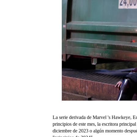
La serie derivada de Marvel 's Hawkeye, Ec
principios de este mes, la escritora principal
diciembre de 2023 o algún momento despué