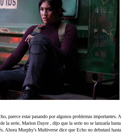
ho, parece estar pasando por algunos problemas importantes. A
 de la serie, Marion Dayre , dijo que la serie no se lanzaría hasta
s. Ahora Murphy's Multiverse dice que Echo no debutará hasta