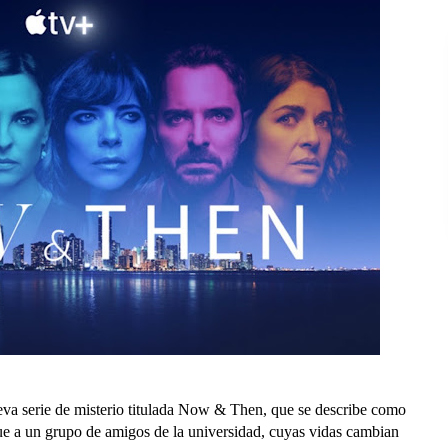
va serie de misterio titulada Now & Then, que se describe como
igue a un grupo de amigos de la universidad, cuyas vidas cambian