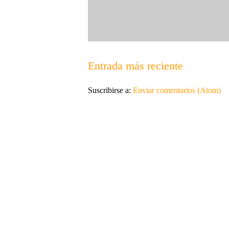
Entrada más reciente
Suscribirse a:
Enviar comentarios (Atom)