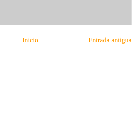
Inicio
Entrada antigua