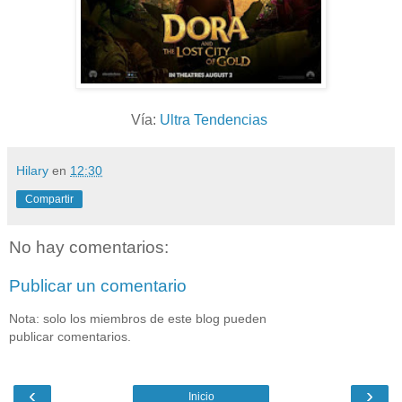
Vía:
Ultra Tendencias
Hilary
en
12:30
Compartir
No hay comentarios:
Publicar un comentario
Nota: solo los miembros de este blog pueden
publicar comentarios.
‹
›
Inicio