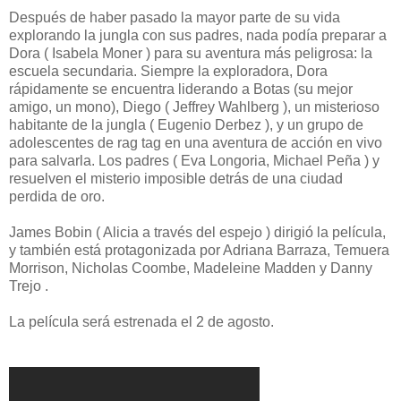
Después de haber pasado la mayor parte de su vida
explorando la jungla con sus padres, nada podía preparar a
Dora ( Isabela Moner ) para su aventura más peligrosa: la
escuela secundaria. Siempre la exploradora, Dora
rápidamente se encuentra liderando a Botas (su mejor
amigo, un mono), Diego ( Jeffrey Wahlberg ), un misterioso
habitante de la jungla ( Eugenio Derbez ), y un grupo de
adolescentes de rag tag en una aventura de acción en vivo
para salvarla. Los padres ( Eva Longoria, Michael Peña ) y
resuelven el misterio imposible detrás de una ciudad
perdida de oro.
James Bobin ( Alicia a través del espejo ) dirigió la película,
y también está protagonizada por Adriana Barraza, Temuera
Morrison, Nicholas Coombe, Madeleine Madden y Danny
Trejo .
La película será estrenada el 2 de agosto.