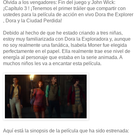
Olvida a los vengadores: Fin del juego y John Wick:
¡Capítulo 3 ! ¡Tenemos el primer tráiler que compartir con
ustedes para la película de acción en vivo Dora the Explorer
, Dora y la Ciudad Perdida!
Debido al hecho de que he estado criando a tres niñas,
estoy muy familiarizada con Dora la Exploradora y, aunque
no soy realmente una fanática, Isabela Moner fue elegida
perfectamente en el papel. Ella realmente trae ese nivel de
energía al personaje que estaba en la serie animada. A
muchos niños les va a encantar esta película.
Aquí está la sinopsis de la película que ha sido estrenada: