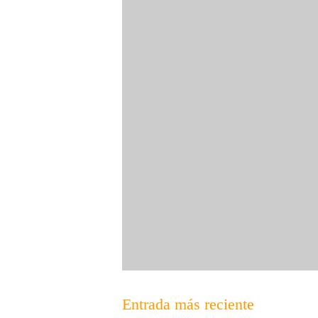
Entrada más reciente