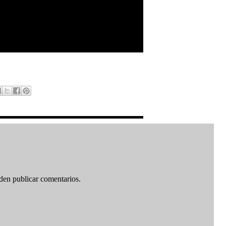
den publicar comentarios.