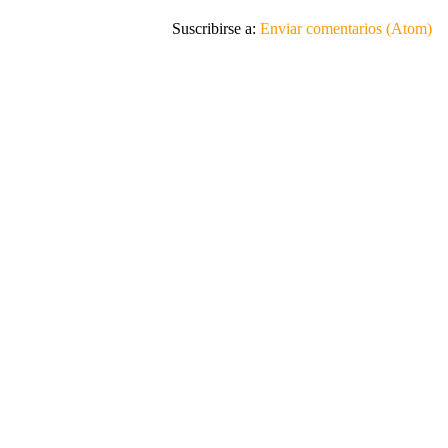
Suscribirse a:
Enviar comentarios (Atom)