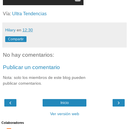
Vía:
Ultra Tendencias
Hilary
en
12:30
Compartir
No hay comentarios:
Publicar un comentario
Nota: solo los miembros de este blog pueden
publicar comentarios.
‹
›
Inicio
Ver versión web
Colaboradores