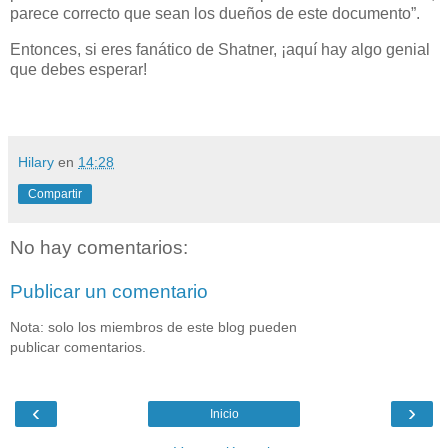
parece correcto que sean los dueños de este documento”.
Entonces, si eres fanático de Shatner, ¡aquí hay algo genial
que debes esperar!
Hilary
en
14:28
Compartir
No hay comentarios:
Publicar un comentario
Nota: solo los miembros de este blog pueden
publicar comentarios.
‹
›
Inicio