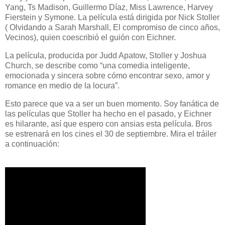
Yang, Ts Madison, Guillermo Díaz, Miss Lawrence, Harvey
Fierstein y Symone. La película está dirigida por Nick Stoller
( Olvidando a Sarah Marshall, El compromiso de cinco años,
Vecinos), quien coescribió el guión con Eichner.
La película, producida por Judd Apatow, Stoller y Joshua
Church, se describe como “una comedia inteligente,
emocionada y sincera sobre cómo encontrar sexo, amor y
romance en medio de la locura”.
Esto parece que va a ser un buen momento. Soy fanática de
las películas que Stoller ha hecho en el pasado, y Eichner
es hilarante, así que espero con ansias esta película. Bros
se estrenará en los cines el 30 de septiembre. Mira el tráiler
a continuación: