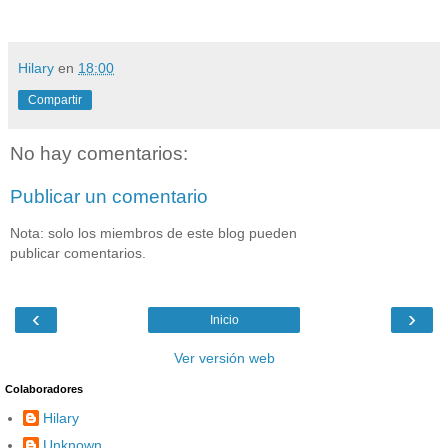
Hilary
en
18:00
Compartir
No hay comentarios:
Publicar un comentario
Nota: solo los miembros de este blog pueden
publicar comentarios.
‹
›
Inicio
Ver versión web
Colaboradores
Hilary
Unknown