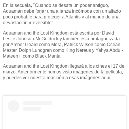
En la secuela, "Cuando se desata un poder antiguo,
Aquaman debe forjar una alianza incómoda con un aliado
poco probable para proteger a Atlantis y al mundo de una
devastación irreversible".
Aquaman and the Lost Kingdom está escrita por David
Leslie Johnson-McGoldrick y también está protagonizada
por Amber Heard como Mera, Patrick Wilson como Ocean
Master, Dolph Lundgren como King Nereus y Yahya Abdul-
Mateen II como Black Manta.
Aquaman and the Lost Kingdom llegará a los cines el 17 de
marzo. Anteriormente hemos visto imágenes de la película,
y puedes ver nuestra reacción a esas imágenes aquí.