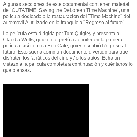
Algunas secciones de este documental contienen material
de "OUTATIME: Saving the DeLorean Time Machine", una
película dedicada a la restauración del "Time Machine" del
automóvil A utilizado en la franquicia "Regreso al futuro".
La película está dirigida por Tom Quigley y presenta a
Claudia Wells, quien interpretó a Jennifer en la primera
película, así como a Bob Gale, quien escribió Regreso al
futuro. Esto suena como un documento divertido para que
disfruten los fanáticos del cine y / o los autos. Echa un
vistazo a la película completa a continuación y cuéntanos lo
que piensas.