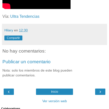
Vía:
Ultra Tendencias
Hilary
en
12:30
Compartir
No hay comentarios:
Publicar un comentario
Nota: solo los miembros de este blog pueden
publicar comentarios.
‹
›
Inicio
Ver versión web
Colaboradores